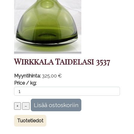
Wirkkala Taidelasi 3537
Myyntihinta:
325,00 €
Price / kg:
Tuotetiedot