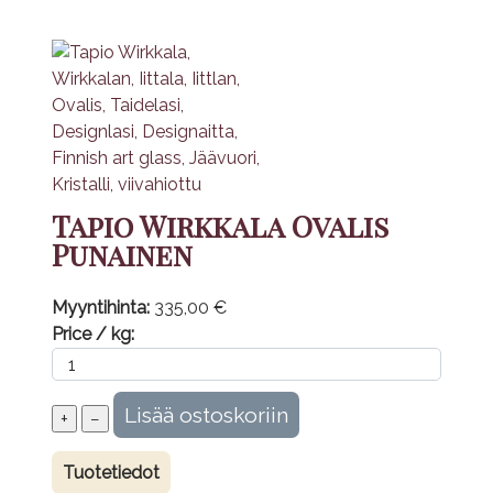
Tapio Wirkkala Ovalis
Punainen
Myyntihinta:
335,00 €
Price / kg:
Tuotetiedot