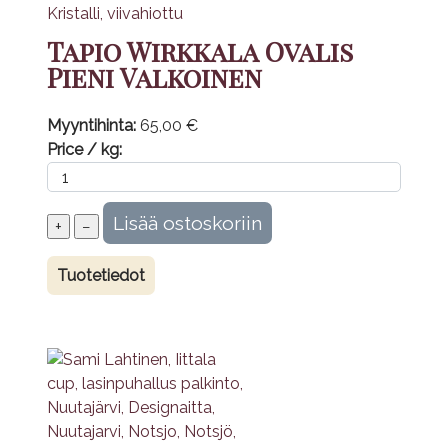
Tapio Wirkkala Ovalis
Pieni Valkoinen
Myyntihinta:
65,00 €
Price / kg:
Tuotetiedot