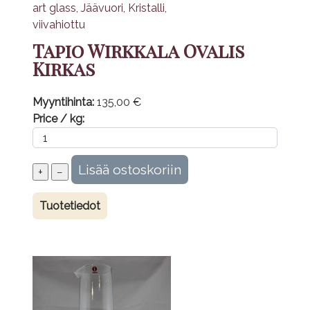
Tapio Wirkkala Ovalis
Kirkas
Myyntihinta:
135,00 €
Price / kg:
Tuotetiedot