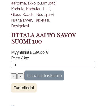
Iittala Aalto Savoy
Suomi 100
Myyntihinta:
185,00 €
Price / kg:
Tuotetiedot