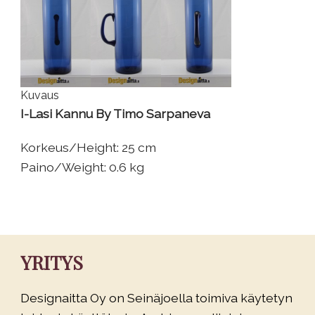
Kuvaus
I-Lasi Kannu By Timo Sarpaneva
Korkeus/Height: 25 cm
Paino/Weight: 0.6 kg
YRITYS
Designaitta Oy on Seinäjoella toimiva käytetyn