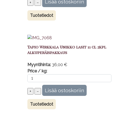
Tuotetiedot
Tapio Wirkkala Unikko lasit 11 cl 2kpl
Alkuperäispakkaus
Myyntihinta:
36,00 €
Price / kg:
Tuotetiedot