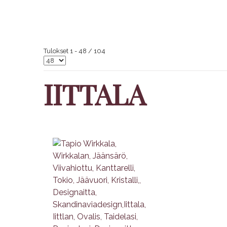
Tulokset 1 - 48 / 104
IITTALA