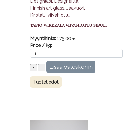
Tapio Wirkkala Viivahiottu Sipuli
Myyntihinta:
175,00 €
Price / kg:
Tuotetiedot