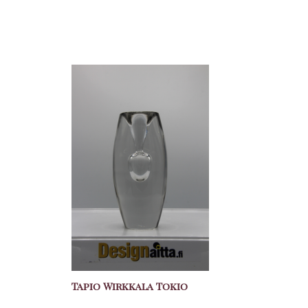
Tapio Wirkkala Tokio