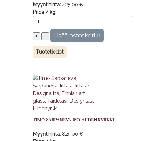
Myyntihinta:
425,00 €
Price / kg:
Tuotetiedot
Timo Sarpaneva Iso Hiidennyrkki
Myyntihinta:
825,00 €