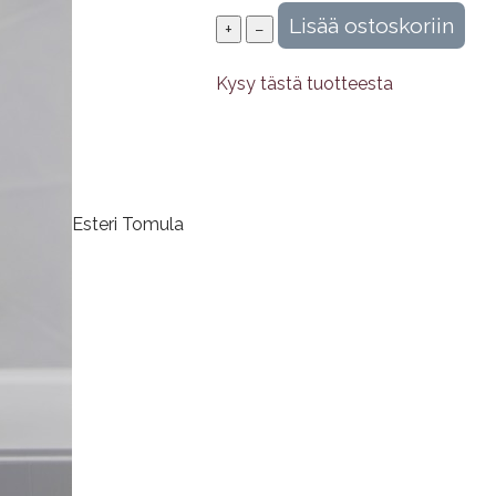
Kysy tästä tuotteesta
Esteri Tomula