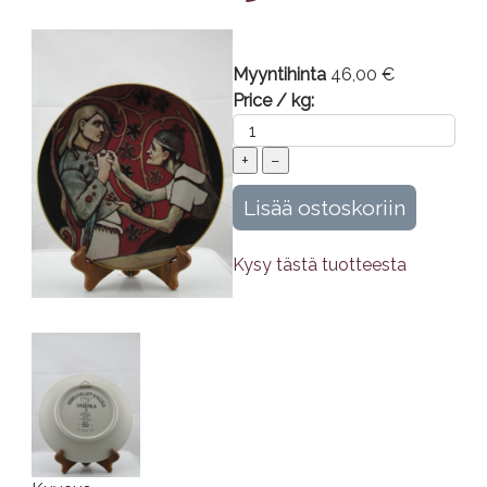
Myyntihinta
46,00 €
Price / kg:
Kysy tästä tuotteesta