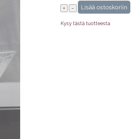
Kysy tästä tuotteesta