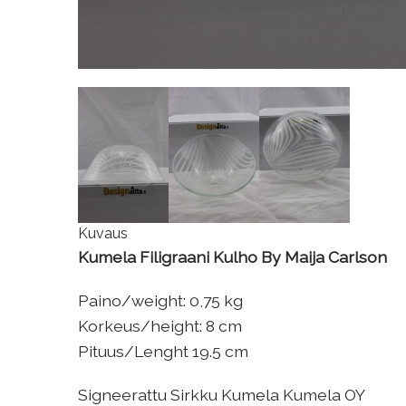
Kuvaus
Kumela Filigraani Kulho By Maija Carlson
Paino/weight: 0,75 kg
Korkeus/height: 8 cm
Pituus/Lenght 19.5 cm
Signeerattu Sirkku Kumela Kumela OY