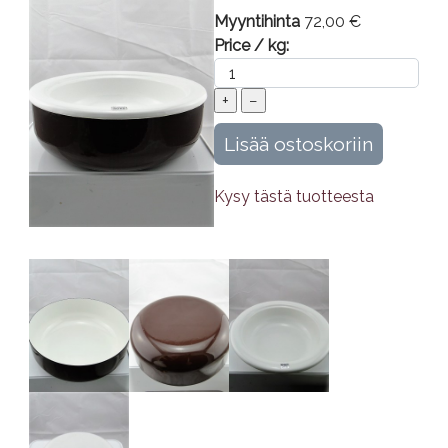
Myyntihinta
72,00 €
Price / kg:
Kysy tästä tuotteesta